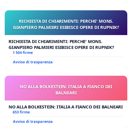
RICHIESTA DI CHIARIMENTI: PERCHE' MONS.
GIANPIERO PALMIERI ESIBISCE OPERE DI RUPNIK?
RICHIESTA DI CHIARIMENTI: PERCHE' MONS.
GIANPIERO PALMIERI ESIBISCE OPERE DI RUPNIK?
1 504 firme
Avviso di trasparenza
NO ALLA BOLKESTEIN: ITALIA A FIANCO DEI
BALNEARI
NO ALLA BOLKESTEIN: ITALIA A FIANCO DEI BALNEARI
653 firme
Avviso di trasparenza