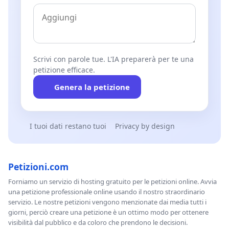
Scrivi con parole tue. L'IA preparerà per te una
petizione efficace.
Genera la petizione
I tuoi dati restano tuoi
Privacy by design
Petizioni.com
Forniamo un servizio di hosting gratuito per le petizioni online. Avvia
una petizione professionale online usando il nostro straordinario
servizio. Le nostre petizioni vengono menzionate dai media tutti i
giorni, perciò creare una petizione è un ottimo modo per ottenere
visibilità dal pubblico e da coloro che prendono le decisioni.