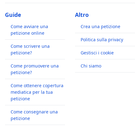
Guide
Altro
Come avviare una
Crea una petizione
petizione online
Politica sulla privacy
Come scrivere una
petizione?
Gestisci i cookie
Come promuovere una
Chi siamo
petizione?
Come ottenere copertura
mediatica per la tua
petizione
Come consegnare una
petizione