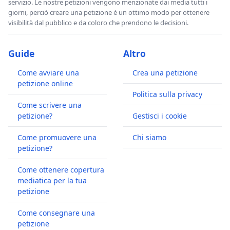
servizio. Le nostre petizioni vengono menzionate dai media tutti i
giorni, perciò creare una petizione è un ottimo modo per ottenere
visibilità dal pubblico e da coloro che prendono le decisioni.
Guide
Altro
Come avviare una
Crea una petizione
petizione online
Politica sulla privacy
Come scrivere una
petizione?
Gestisci i cookie
Come promuovere una
Chi siamo
petizione?
Come ottenere copertura
mediatica per la tua
petizione
Come consegnare una
petizione