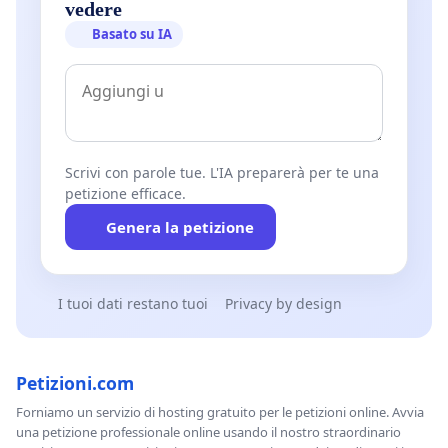
vedere
Basato su IA
Scrivi con parole tue. L'IA preparerà per te una
petizione efficace.
Genera la petizione
I tuoi dati restano tuoi
Privacy by design
Petizioni.com
Forniamo un servizio di hosting gratuito per le petizioni online. Avvia
una petizione professionale online usando il nostro straordinario