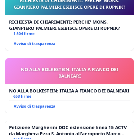
RICHIESTA DI CHIARIMENTI: PERCHE' MONS.
GIANPIERO PALMIERI ESIBISCE OPERE DI RUPNIK?
RICHIESTA DI CHIARIMENTI: PERCHE' MONS.
GIANPIERO PALMIERI ESIBISCE OPERE DI RUPNIK?
1 504 firme
Avviso di trasparenza
NO ALLA BOLKESTEIN: ITALIA A FIANCO DEI
BALNEARI
NO ALLA BOLKESTEIN: ITALIA A FIANCO DEI BALNEARI
653 firme
Avviso di trasparenza
Petizione Margherini DOC estensione linea 15 ACTV
da Marghera P.zza S. Antonio all'aeroporto Marco