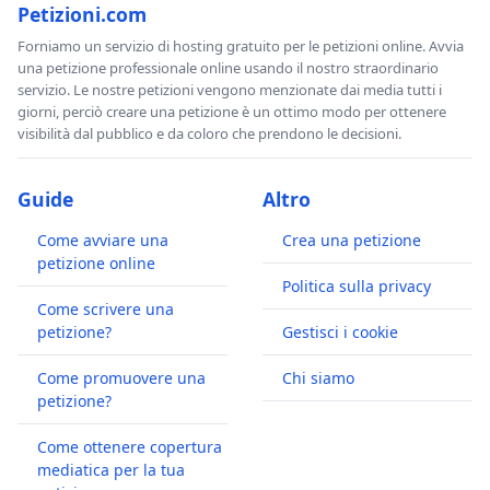
Petizioni.com
Forniamo un servizio di hosting gratuito per le petizioni online. Avvia
una petizione professionale online usando il nostro straordinario
servizio. Le nostre petizioni vengono menzionate dai media tutti i
giorni, perciò creare una petizione è un ottimo modo per ottenere
visibilità dal pubblico e da coloro che prendono le decisioni.
Guide
Altro
Come avviare una
Crea una petizione
petizione online
Politica sulla privacy
Come scrivere una
petizione?
Gestisci i cookie
Come promuovere una
Chi siamo
petizione?
Come ottenere copertura
mediatica per la tua