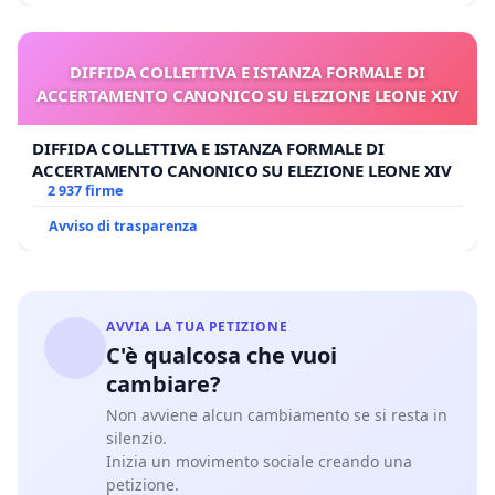
DIFFIDA COLLETTIVA E ISTANZA FORMALE DI
ACCERTAMENTO CANONICO SU ELEZIONE LEONE XIV
DIFFIDA COLLETTIVA E ISTANZA FORMALE DI
ACCERTAMENTO CANONICO SU ELEZIONE LEONE XIV
2 937 firme
Avviso di trasparenza
AVVIA LA TUA PETIZIONE
C'è qualcosa che vuoi
cambiare?
Non avviene alcun cambiamento se si resta in
silenzio.
Inizia un movimento sociale creando una
petizione.