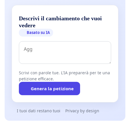
Descrivi il cambiamento che vuoi
vedere
Basato su IA
Scrivi con parole tue. L'IA preparerà per te una
petizione efficace.
Genera la petizione
I tuoi dati restano tuoi
Privacy by design