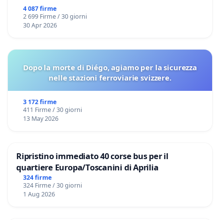
4 087 firme
2 699 Firme / 30 giorni
30 Apr 2026
Dopo la morte di Diégo, agiamo per la sicurezza
nelle stazioni ferroviarie svizzere.
3 172 firme
411 Firme / 30 giorni
13 May 2026
Ripristino immediato 40 corse bus per il
quartiere Europa/Toscanini di Aprilia
324 firme
324 Firme / 30 giorni
1 Aug 2026