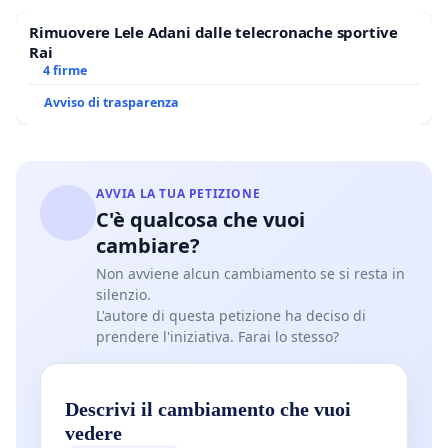
Rimuovere Lele Adani dalle telecronache sportive
Rai
4 firme
Avviso di trasparenza
AVVIA LA TUA PETIZIONE
C'è qualcosa che vuoi
cambiare?
Non avviene alcun cambiamento se si resta in
silenzio.
L'autore di questa petizione ha deciso di
prendere l'iniziativa. Farai lo stesso?
Descrivi il cambiamento che vuoi
vedere