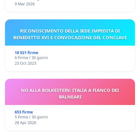
9 Mar 2026
RICONOSCIMENTO DELLA SEDE IMPEDITA DI
BENEDETTO XVI E CONVOCAZIONE DEL CONCLAVE
18 921 firme
6 Firme / 30 giorni
23 Oct 2023
NO ALLA BOLKESTEIN: ITALIA A FIANCO DEI
BALNEARI
653 firme
5 Firme / 30 giorni
28 Apr 2026