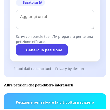
Basato su IA
Scrivi con parole tue. L'IA preparerà per te una
petizione efficace.
Genera la petizione
I tuoi dati restano tuoi
Privacy by design
Altre petizioni che potrebbero interessarti
Petizione per salvare la viticoltura svizzera