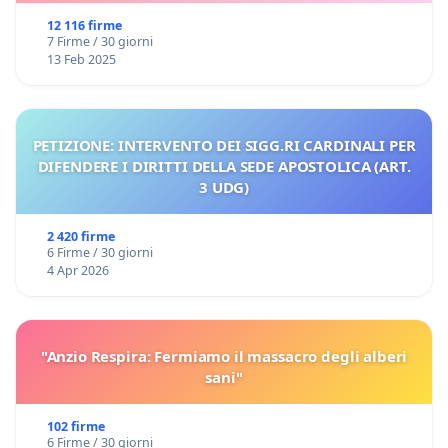
12 116 firme
7 Firme / 30 giorni
13 Feb 2025
PETIZIONE: INTERVENTO DEI SIGG.RI CARDINALI PER
DIFENDERE I DIRITTI DELLA SEDE APOSTOLICA (ART.
3 UDG)
2 420 firme
6 Firme / 30 giorni
4 Apr 2026
"Anzio Respira: Fermiamo il massacro degli alberi
sani"
102 firme
6 Firme / 30 giorni