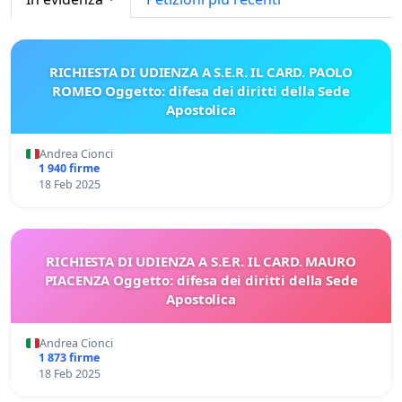
RICHIESTA DI UDIENZA A S.E.R. IL CARD. PAOLO
ROMEO Oggetto: difesa dei diritti della Sede
Apostolica
Andrea Cionci
1 940 firme
18 Feb 2025
RICHIESTA DI UDIENZA A S.E.R. IL CARD. MAURO
PIACENZA Oggetto: difesa dei diritti della Sede
Apostolica
Andrea Cionci
1 873 firme
18 Feb 2025