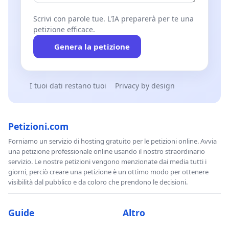
Scrivi con parole tue. L'IA preparerà per te una
petizione efficace.
Genera la petizione
I tuoi dati restano tuoi
Privacy by design
Petizioni.com
Forniamo un servizio di hosting gratuito per le petizioni online. Avvia
una petizione professionale online usando il nostro straordinario
servizio. Le nostre petizioni vengono menzionate dai media tutti i
giorni, perciò creare una petizione è un ottimo modo per ottenere
visibilità dal pubblico e da coloro che prendono le decisioni.
Guide
Altro