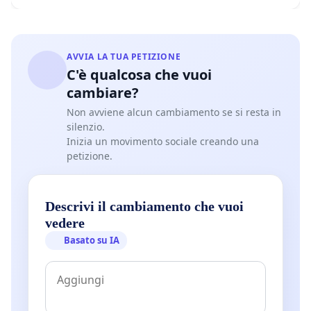
AVVIA LA TUA PETIZIONE
C'è qualcosa che vuoi
cambiare?
Non avviene alcun cambiamento se si resta in
silenzio.
Inizia un movimento sociale creando una
petizione.
Descrivi il cambiamento che vuoi
vedere
Basato su IA