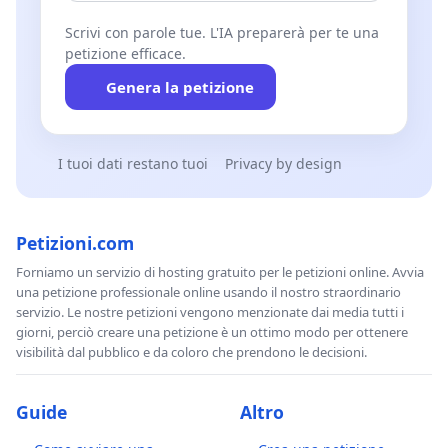
Scrivi con parole tue. L'IA preparerà per te una
petizione efficace.
Genera la petizione
I tuoi dati restano tuoi
Privacy by design
Petizioni.com
Forniamo un servizio di hosting gratuito per le petizioni online. Avvia
una petizione professionale online usando il nostro straordinario
servizio. Le nostre petizioni vengono menzionate dai media tutti i
giorni, perciò creare una petizione è un ottimo modo per ottenere
visibilità dal pubblico e da coloro che prendono le decisioni.
Guide
Altro