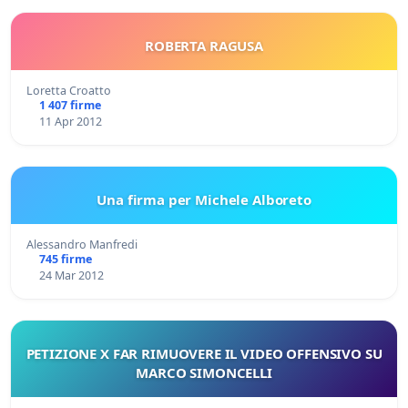
ROBERTA RAGUSA
Loretta Croatto
1 407 firme
11 Apr 2012
Una firma per Michele Alboreto
Alessandro Manfredi
745 firme
24 Mar 2012
PETIZIONE X FAR RIMUOVERE IL VIDEO OFFENSIVO SU
MARCO SIMONCELLI