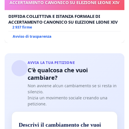
ACCERTAMENTO CANONICO SU ELEZIONE LEONE XIV
DIFFIDA COLLETTIVA E ISTANZA FORMALE DI
ACCERTAMENTO CANONICO SU ELEZIONE LEONE XIV
2 937 firme
Avviso di trasparenza
AVVIA LA TUA PETIZIONE
C'è qualcosa che vuoi
cambiare?
Non avviene alcun cambiamento se si resta in
silenzio.
Inizia un movimento sociale creando una
petizione.
Descrivi il cambiamento che vuoi