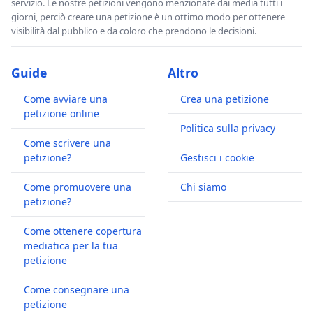
servizio. Le nostre petizioni vengono menzionate dai media tutti i
giorni, perciò creare una petizione è un ottimo modo per ottenere
visibilità dal pubblico e da coloro che prendono le decisioni.
Guide
Altro
Come avviare una
Crea una petizione
petizione online
Politica sulla privacy
Come scrivere una
petizione?
Gestisci i cookie
Come promuovere una
Chi siamo
petizione?
Come ottenere copertura
mediatica per la tua
petizione
Come consegnare una
petizione