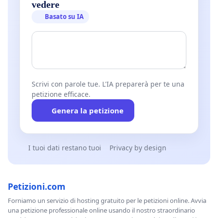
vedere
Basato su IA
Scrivi con parole tue. L'IA preparerà per te una
petizione efficace.
Genera la petizione
I tuoi dati restano tuoi
Privacy by design
Petizioni.com
Forniamo un servizio di hosting gratuito per le petizioni online. Avvia
una petizione professionale online usando il nostro straordinario