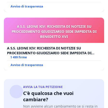
Avviso di trasparenza
A S.S. LEONE XIV: RICHIESTA DI NOTIZIE SU
PROCEDIMENTO GIUDIZIARIO SEDE IMPEDITA DI
BENEDETTO XVI
A S.S. LEONE XIV: RICHIESTA DI NOTIZIE SU
PROCEDIMENTO GIUDIZIARIO SEDE IMPEDITA DI
BENEDETTO XVI
1 499 firme
Avviso di trasparenza
AVVIA LA TUA PETIZIONE
C'è qualcosa che vuoi
cambiare?
Non avviene alcun cambiamento se si resta in