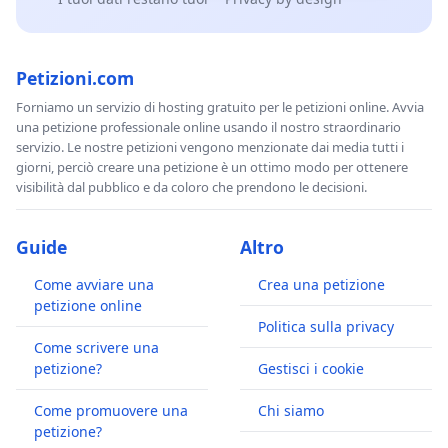
Petizioni.com
Forniamo un servizio di hosting gratuito per le petizioni online. Avvia
una petizione professionale online usando il nostro straordinario
servizio. Le nostre petizioni vengono menzionate dai media tutti i
giorni, perciò creare una petizione è un ottimo modo per ottenere
visibilità dal pubblico e da coloro che prendono le decisioni.
Guide
Altro
Come avviare una
Crea una petizione
petizione online
Politica sulla privacy
Come scrivere una
petizione?
Gestisci i cookie
Come promuovere una
Chi siamo
petizione?