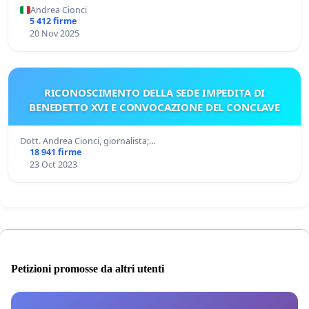
Andrea Cionci
5 412 firme
20 Nov 2025
RICONOSCIMENTO DELLA SEDE IMPEDITA DI
BENEDETTO XVI E CONVOCAZIONE DEL CONCLAVE
Dott. Andrea Cionci, giornalista;…
18 941 firme
23 Oct 2023
Petizioni promosse da altri utenti