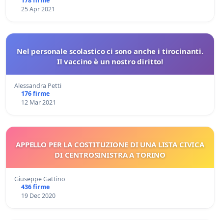
178 firme
25 Apr 2021
Nel personale scolastico ci sono anche i tirocinanti.
Il vaccino è un nostro diritto!
Alessandra Petti
176 firme
12 Mar 2021
APPELLO PER LA COSTITUZIONE DI UNA LISTA CIVICA
DI CENTROSINISTRA A TORINO
Giuseppe Gattino
436 firme
19 Dec 2020