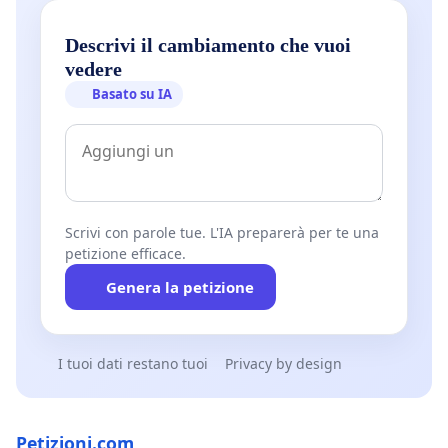
Descrivi il cambiamento che vuoi
vedere
Basato su IA
Scrivi con parole tue. L'IA preparerà per te una
petizione efficace.
Genera la petizione
I tuoi dati restano tuoi
Privacy by design
Petizioni.com