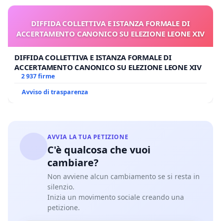
DIFFIDA COLLETTIVA E ISTANZA FORMALE DI
ACCERTAMENTO CANONICO SU ELEZIONE LEONE XIV
DIFFIDA COLLETTIVA E ISTANZA FORMALE DI
ACCERTAMENTO CANONICO SU ELEZIONE LEONE XIV
2 937 firme
Avviso di trasparenza
AVVIA LA TUA PETIZIONE
C'è qualcosa che vuoi
cambiare?
Non avviene alcun cambiamento se si resta in
silenzio.
Inizia un movimento sociale creando una
petizione.