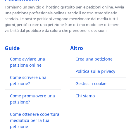
Forniamo un servizio di hosting gratuito per le petizioni online. Avvia
una petizione professionale online usando il nostro straordinario
servizio. Le nostre petizioni vengono menzionate dai media tutti i
giorni, perciò creare una petizione è un ottimo modo per ottenere
visibilità dal pubblico e da coloro che prendono le decisioni.
Guide
Altro
Come avviare una
Crea una petizione
petizione online
Politica sulla privacy
Come scrivere una
petizione?
Gestisci i cookie
Come promuovere una
Chi siamo
petizione?
Come ottenere copertura
mediatica per la tua
petizione