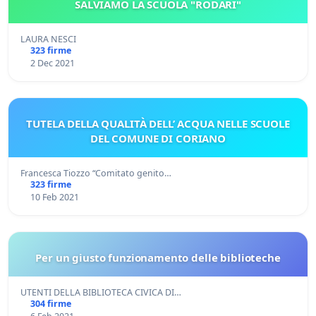
SALVIAMO LA SCUOLA "RODARI"
LAURA NESCI
323 firme
2 Dec 2021
TUTELA DELLA QUALITÀ DELL’ ACQUA NELLE SCUOLE
DEL COMUNE DI CORIANO
Francesca Tiozzo “Comitato genito…
323 firme
10 Feb 2021
Per un giusto funzionamento delle biblioteche
UTENTI DELLA BIBLIOTECA CIVICA DI…
304 firme