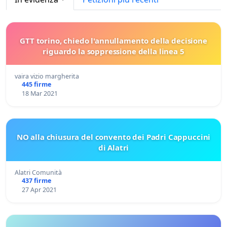
GTT torino, chiedo l'annullamento della decisione
riguardo la soppressione della linea 5
vaira vizio margherita
445 firme
18 Mar 2021
NO alla chiusura del convento dei Padri Cappuccini
di Alatri
Alatri Comunità
437 firme
27 Apr 2021