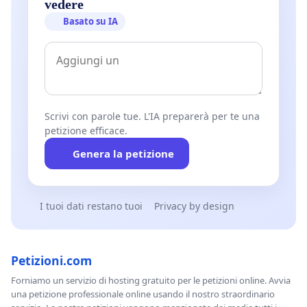
vedere
Basato su IA
Scrivi con parole tue. L'IA preparerà per te una
petizione efficace.
Genera la petizione
I tuoi dati restano tuoi
Privacy by design
Petizioni.com
Forniamo un servizio di hosting gratuito per le petizioni online. Avvia
una petizione professionale online usando il nostro straordinario