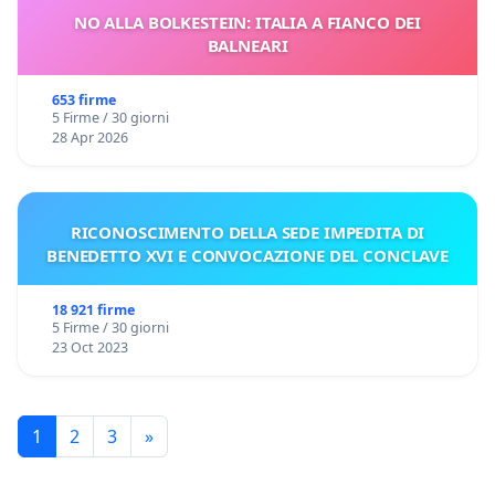
NO ALLA BOLKESTEIN: ITALIA A FIANCO DEI
BALNEARI
653 firme
5 Firme / 30 giorni
28 Apr 2026
RICONOSCIMENTO DELLA SEDE IMPEDITA DI
BENEDETTO XVI E CONVOCAZIONE DEL CONCLAVE
18 921 firme
5 Firme / 30 giorni
23 Oct 2023
1
2
3
»