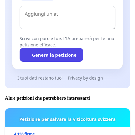
Scrivi con parole tue. L'IA preparerà per te una
petizione efficace.
Genera la petizione
I tuoi dati restano tuoi
Privacy by design
Altre petizioni che potrebbero interessarti
Petizione per salvare la viticoltura svizzera
4 156 firme