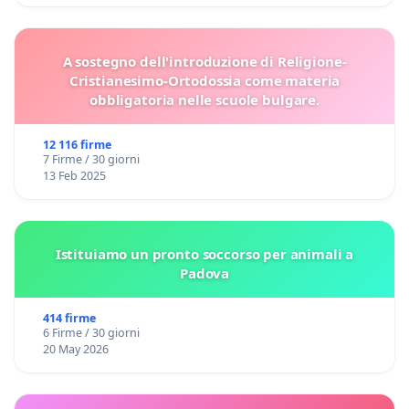
A sostegno dell'introduzione di Religione-
Cristianesimo-Ortodossia come materia
obbligatoria nelle scuole bulgare.
12 116 firme
7 Firme / 30 giorni
13 Feb 2025
Istituiamo un pronto soccorso per animali a
Padova
414 firme
6 Firme / 30 giorni
20 May 2026