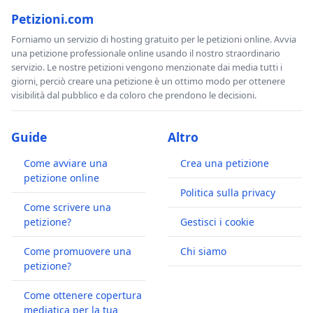
Petizioni.com
Forniamo un servizio di hosting gratuito per le petizioni online. Avvia
una petizione professionale online usando il nostro straordinario
servizio. Le nostre petizioni vengono menzionate dai media tutti i
giorni, perciò creare una petizione è un ottimo modo per ottenere
visibilità dal pubblico e da coloro che prendono le decisioni.
Guide
Altro
Come avviare una
Crea una petizione
petizione online
Politica sulla privacy
Come scrivere una
petizione?
Gestisci i cookie
Come promuovere una
Chi siamo
petizione?
Come ottenere copertura
mediatica per la tua