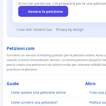
Scrivi con parole tue. L'IA preparerà per te una petizion
Genera la petizione
I tuoi dati restano tuoi
Privacy by design
Petizioni.com
Forniamo un servizio di hosting gratuito per le petizioni online. Avvia 
usando il nostro straordinario servizio. Le nostre petizioni vengono men
perciò creare una petizione è un ottimo modo per ottenere visibilità da
prendono le decisioni.
Guide
Altro
Come avviare una petizione online
Crea una 
Come scrivere una petizione?
Politica su