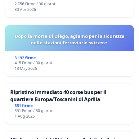
2 756 Firme / 30 giorni
30 Apr 2026
Dopo la morte di Diégo, agiamo per la sicurezza
nelle stazioni ferroviarie svizzere.
3 192 firme
415 Firme / 30 giorni
13 May 2026
Ripristino immediato 40 corse bus per il
quartiere Europa/Toscanini di Aprilia
351 firme
351 Firme / 30 giorni
1 Aug 2026