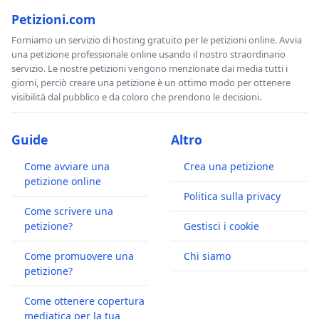
Petizioni.com
Forniamo un servizio di hosting gratuito per le petizioni online. Avvia
una petizione professionale online usando il nostro straordinario
servizio. Le nostre petizioni vengono menzionate dai media tutti i
giorni, perciò creare una petizione è un ottimo modo per ottenere
visibilità dal pubblico e da coloro che prendono le decisioni.
Guide
Altro
Come avviare una
Crea una petizione
petizione online
Politica sulla privacy
Come scrivere una
petizione?
Gestisci i cookie
Come promuovere una
Chi siamo
petizione?
Come ottenere copertura
mediatica per la tua