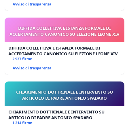
Avviso di trasparenza
DIFFIDA COLLETTIVA E ISTANZA FORMALE DI
ACCERTAMENTO CANONICO SU ELEZIONE LEONE XIV
DIFFIDA COLLETTIVA E ISTANZA FORMALE DI
ACCERTAMENTO CANONICO SU ELEZIONE LEONE XIV
2 937 firme
Avviso di trasparenza
CHIARIMENTO DOTTRINALE E INTERVENTO SU
ARTICOLO DI PADRE ANTONIO SPADARO
CHIARIMENTO DOTTRINALE E INTERVENTO SU
ARTICOLO DI PADRE ANTONIO SPADARO
1 214 firme