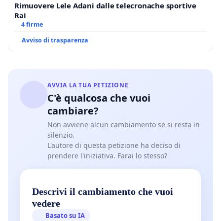
Rimuovere Lele Adani dalle telecronache sportive
Rai
4 firme
Avviso di trasparenza
AVVIA LA TUA PETIZIONE
C'è qualcosa che vuoi
cambiare?
Non avviene alcun cambiamento se si resta in
silenzio.
L'autore di questa petizione ha deciso di
prendere l'iniziativa. Farai lo stesso?
Descrivi il cambiamento che vuoi
vedere
Basato su IA