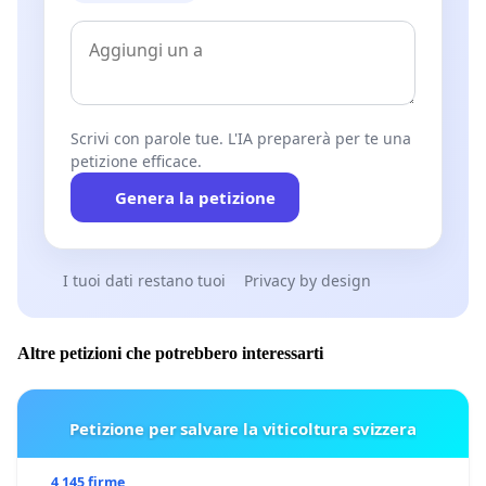
Scrivi con parole tue. L'IA preparerà per te una
petizione efficace.
Genera la petizione
I tuoi dati restano tuoi
Privacy by design
Altre petizioni che potrebbero interessarti
Petizione per salvare la viticoltura svizzera
4 145 firme