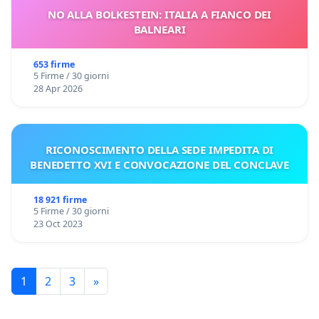
NO ALLA BOLKESTEIN: ITALIA A FIANCO DEI
BALNEARI
653 firme
5 Firme / 30 giorni
28 Apr 2026
RICONOSCIMENTO DELLA SEDE IMPEDITA DI
BENEDETTO XVI E CONVOCAZIONE DEL CONCLAVE
18 921 firme
5 Firme / 30 giorni
23 Oct 2023
1
2
3
»