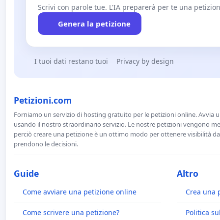
Scrivi con parole tue. L'IA preparerà per te una petizion
Genera la petizione
I tuoi dati restano tuoi
Privacy by design
Petizioni.com
Forniamo un servizio di hosting gratuito per le petizioni online. Avvia 
usando il nostro straordinario servizio. Le nostre petizioni vengono men
perciò creare una petizione è un ottimo modo per ottenere visibilità da
prendono le decisioni.
Guide
Altro
Come avviare una petizione online
Crea una 
Come scrivere una petizione?
Politica su