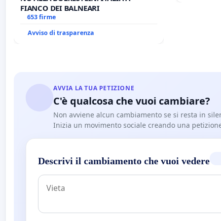
FIANCO DEI BALNEARI
653 firme
Avviso di trasparenza
AVVIA LA TUA PETIZIONE
C'è qualcosa che vuoi cambiare?
Non avviene alcun cambiamento se si resta in sile
Inizia un movimento sociale creando una petizion
Descrivi il cambiamento che vuoi vedere