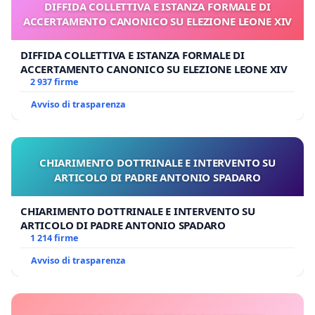
DIFFIDA COLLETTIVA E ISTANZA FORMALE DI
ACCERTAMENTO CANONICO SU ELEZIONE LEONE XIV
DIFFIDA COLLETTIVA E ISTANZA FORMALE DI
ACCERTAMENTO CANONICO SU ELEZIONE LEONE XIV
2 937 firme
Avviso di trasparenza
CHIARIMENTO DOTTRINALE E INTERVENTO SU
ARTICOLO DI PADRE ANTONIO SPADARO
CHIARIMENTO DOTTRINALE E INTERVENTO SU
ARTICOLO DI PADRE ANTONIO SPADARO
1 214 firme
Avviso di trasparenza