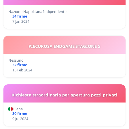
Nazione Napolitana Indipendente
34 firme
7 Jan 2024
PIECUROSA ENDGAME STAGIONE 5
Nessuno
32 firme
15 Feb 2024
Richiesta straordinaria per apertura pozzi privati
Eliana
30 firme
9 Jul 2024