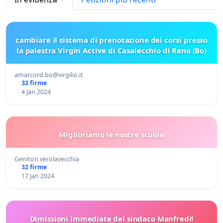
cambiare il sistema di prenotazione dei corsi presso
la palestra Virgin Active di Casalecchio di Reno (Bo)
amarcord.bo@virgilio.it
32 firme
4 Jan 2024
Miglioriamo le nostre scuole
Genitori verolavecchia
32 firme
17 Jan 2024
Dimissioni immediate del sindaco Manfredi!