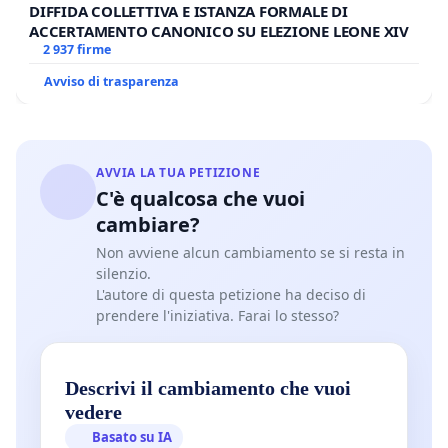
DIFFIDA COLLETTIVA E ISTANZA FORMALE DI
ACCERTAMENTO CANONICO SU ELEZIONE LEONE XIV
2 937 firme
Avviso di trasparenza
AVVIA LA TUA PETIZIONE
C'è qualcosa che vuoi
cambiare?
Non avviene alcun cambiamento se si resta in
silenzio.
L'autore di questa petizione ha deciso di
prendere l'iniziativa. Farai lo stesso?
Descrivi il cambiamento che vuoi
vedere
Basato su IA