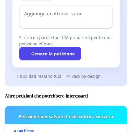
Scrivi con parole tue. L'IA preparerà per te una
petizione efficace.
Genera la petizione
I tuoi dati restano tuoi
Privacy by design
Altre petizioni che potrebbero interessarti
Petizione per salvare la viticoltura svizzera
4 148 firme