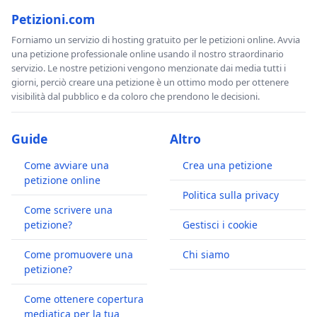
Petizioni.com
Forniamo un servizio di hosting gratuito per le petizioni online. Avvia
una petizione professionale online usando il nostro straordinario
servizio. Le nostre petizioni vengono menzionate dai media tutti i
giorni, perciò creare una petizione è un ottimo modo per ottenere
visibilità dal pubblico e da coloro che prendono le decisioni.
Guide
Altro
Come avviare una
Crea una petizione
petizione online
Politica sulla privacy
Come scrivere una
petizione?
Gestisci i cookie
Come promuovere una
Chi siamo
petizione?
Come ottenere copertura
mediatica per la tua