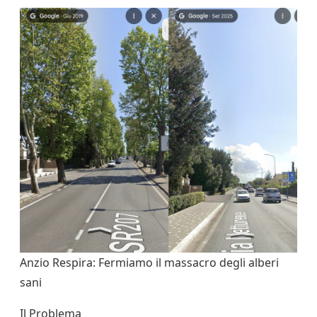
Anzio Respira: Fermiamo il massacro degli alberi
sani
Il Problema