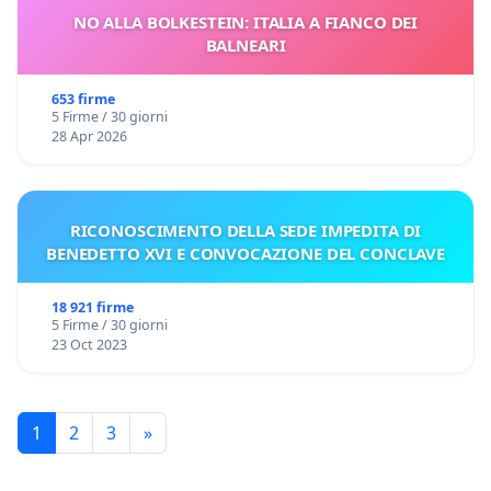
NO ALLA BOLKESTEIN: ITALIA A FIANCO DEI
BALNEARI
653 firme
5 Firme / 30 giorni
28 Apr 2026
RICONOSCIMENTO DELLA SEDE IMPEDITA DI
BENEDETTO XVI E CONVOCAZIONE DEL CONCLAVE
18 921 firme
5 Firme / 30 giorni
23 Oct 2023
1
2
3
»