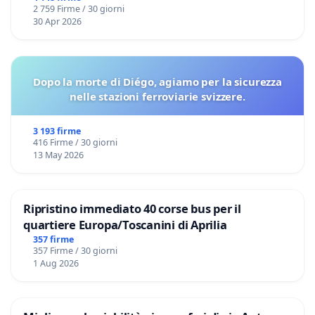
2 759 Firme / 30 giorni
30 Apr 2026
Dopo la morte di Diégo, agiamo per la sicurezza
nelle stazioni ferroviarie svizzere.
3 193 firme
416 Firme / 30 giorni
13 May 2026
Ripristino immediato 40 corse bus per il
quartiere Europa/Toscanini di Aprilia
357 firme
357 Firme / 30 giorni
1 Aug 2026