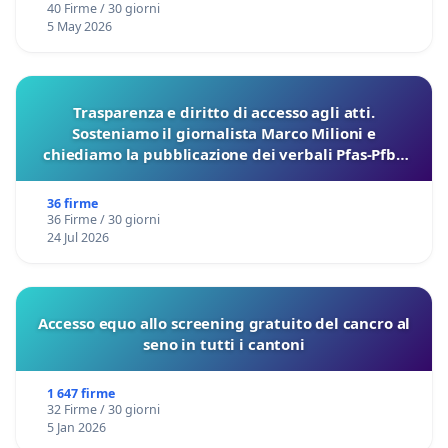
40 Firme / 30 giorni
5 May 2026
Trasparenza e diritto di accesso agli atti.
Sosteniamo il giornalista Marco Milioni e
chiediamo la pubblicazione dei verbali Pfas-Pfba
sulla Pedemontana Veneta
36 firme
36 Firme / 30 giorni
24 Jul 2026
Accesso equo allo screening gratuito del cancro al
seno in tutti i cantoni
1 647 firme
32 Firme / 30 giorni
5 Jan 2026