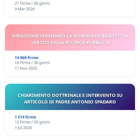
21 Firme / 30 giorni
9 Mar 2026
VERGOGNA! FERMIAMO LA NOMINA DI BASSETTI AI
VERTICI DELLA RICERCA PUBBLICA
14 869 firme
16 Firme / 30 giorni
11 Nov 2025
CHIARIMENTO DOTTRINALE E INTERVENTO SU
ARTICOLO DI PADRE ANTONIO SPADARO
1 214 firme
12 Firme / 30 giorni
1 Jul 2026