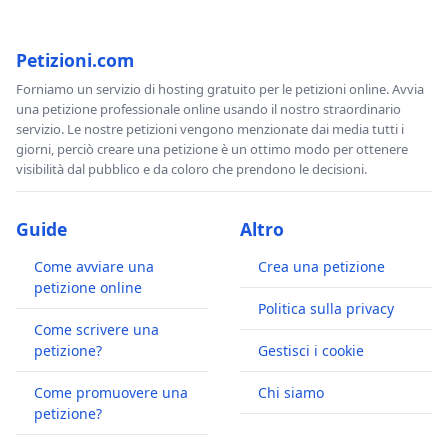
Petizioni.com
Forniamo un servizio di hosting gratuito per le petizioni online. Avvia
una petizione professionale online usando il nostro straordinario
servizio. Le nostre petizioni vengono menzionate dai media tutti i
giorni, perciò creare una petizione è un ottimo modo per ottenere
visibilità dal pubblico e da coloro che prendono le decisioni.
Guide
Altro
Come avviare una
Crea una petizione
petizione online
Politica sulla privacy
Come scrivere una
petizione?
Gestisci i cookie
Come promuovere una
Chi siamo
petizione?