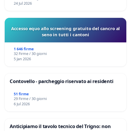
24 Jul 2026
Accesso equo allo screening gratuito del cancro al
seno in tutti i cantoni
1 646 firme
32 Firme / 30 giorni
5 Jan 2026
Contovello - parcheggio riservato ai residenti
51 firme
29 Firme / 30 giorni
6 Jul 2026
Anticipiamo il tavolo tecnico del Trigno: non