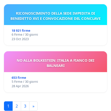
RICONOSCIMENTO DELLA SEDE IMPEDITA DI
BENEDETTO XVI E CONVOCAZIONE DEL CONCLAVE
18 921 firme
6 Firme / 30 giorni
23 Oct 2023
NO ALLA BOLKESTEIN: ITALIA A FIANCO DEI
BALNEARI
653 firme
5 Firme / 30 giorni
28 Apr 2026
1
2
3
»