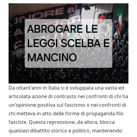
Da ottant'anni in Italia si è sviluppata una vasta ed
articolata azione di contrasto nei confronti di chi ha
un'opinione positiva sul fascismo o nei confronti di
chi metteva in atto delle forme di propaganda filo
fasciste. Questa repressione, da allora, blocca
qualsiasi dibattito storico e politico, mantenendo