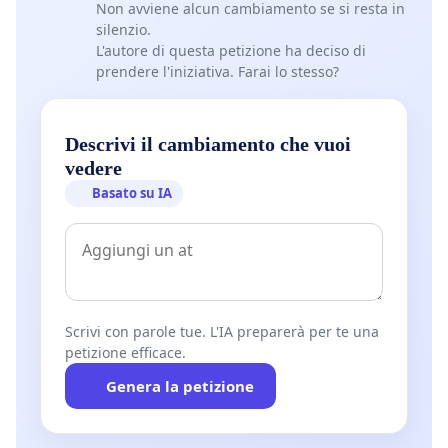
Non avviene alcun cambiamento se si resta in
silenzio.
L'autore di questa petizione ha deciso di
prendere l'iniziativa. Farai lo stesso?
Descrivi il cambiamento che vuoi
vedere
Basato su IA
Scrivi con parole tue. L'IA preparerà per te una
petizione efficace.
Genera la petizione