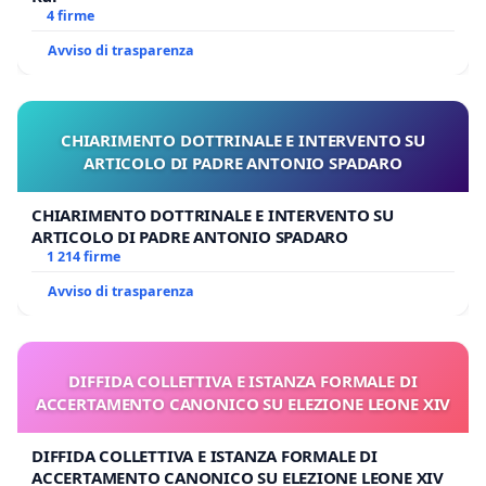
4 firme
Avviso di trasparenza
CHIARIMENTO DOTTRINALE E INTERVENTO SU
ARTICOLO DI PADRE ANTONIO SPADARO
CHIARIMENTO DOTTRINALE E INTERVENTO SU
ARTICOLO DI PADRE ANTONIO SPADARO
1 214 firme
Avviso di trasparenza
DIFFIDA COLLETTIVA E ISTANZA FORMALE DI
ACCERTAMENTO CANONICO SU ELEZIONE LEONE XIV
DIFFIDA COLLETTIVA E ISTANZA FORMALE DI
ACCERTAMENTO CANONICO SU ELEZIONE LEONE XIV