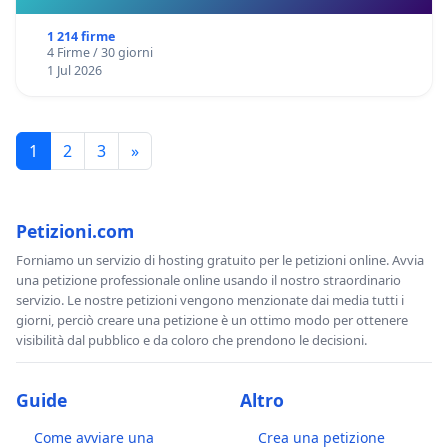
1 214 firme
4 Firme / 30 giorni
1 Jul 2026
1
2
3
»
Petizioni.com
Forniamo un servizio di hosting gratuito per le petizioni online. Avvia
una petizione professionale online usando il nostro straordinario
servizio. Le nostre petizioni vengono menzionate dai media tutti i
giorni, perciò creare una petizione è un ottimo modo per ottenere
visibilità dal pubblico e da coloro che prendono le decisioni.
Guide
Altro
Come avviare una
Crea una petizione