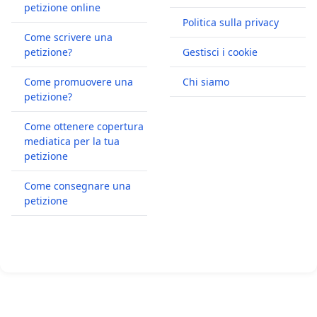
petizione online
Politica sulla privacy
Come scrivere una
petizione?
Gestisci i cookie
Come promuovere una
Chi siamo
petizione?
Come ottenere copertura
mediatica per la tua
petizione
Come consegnare una
petizione