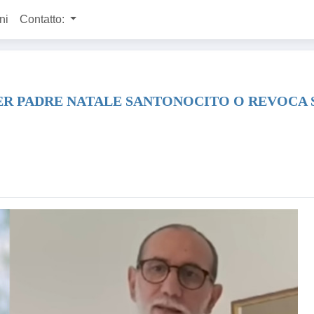
ni
Contatto:
PER PADRE NATALE SANTONOCITO O REVOCA 